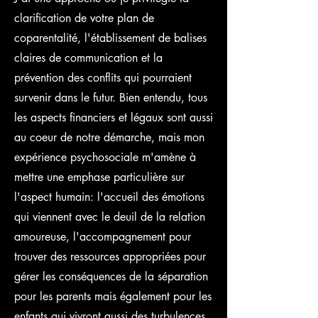
clarification de votre plan de
coparentalité, l'établissement de balises
claires de communication et la
prévention des conflits qui pourraient
survenir dans le futur. Bien entendu, tous
les aspects financiers et légaux sont aussi
au coeur de notre démarche, mais mon
expérience psychosociale m'amène à
mettre une emphase particulière sur
l'aspect humain: l'accueil des émotions
qui viennent avec le deuil de la relation
amoureuse, l'accompagnement pour
trouver des ressources appropriées pour
gérer les conséquences de la séparation
pour les parents mais également pour les
enfants qui vivront aussi des turbulences