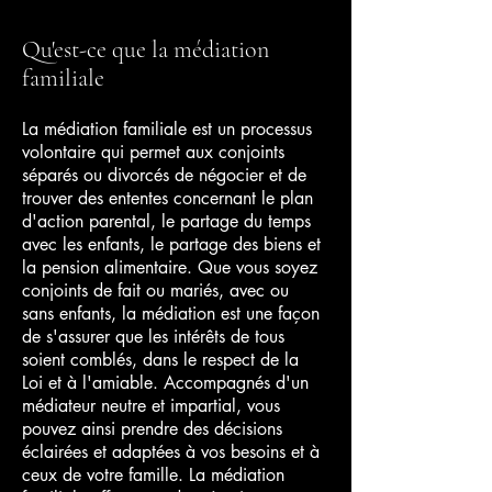
Qu'est-ce que la médiation
familiale
La médiation familiale est un processus
volontaire qui permet aux conjoints
séparés ou divorcés de négocier et de
trouver des ententes concernant le plan
d'action parental, le partage du temps
avec les enfants, le partage des biens et
la pension alimentaire. Que vous soyez
conjoints de fait ou mariés, avec ou
sans enfants, la médiation est une façon
de s'assurer que les intérêts de tous
soient comblés, dans le respect de la
Loi et à l'amiable. Accompagnés d'un
médiateur neutre et impartial, vous
pouvez ainsi prendre des décisions
éclairées et adaptées à vos besoins et à
ceux de votre famille. La médiation