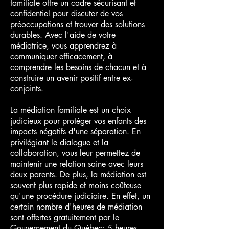
familiale offre un cadre sécurisant et
confidentiel pour discuter de vos
préoccupations et trouver des solutions
durables. Avec l'aide de votre
médiatrice, vous apprendrez à
communiquer efficacement, à
comprendre les besoins de chacun et à
construire un avenir positif entre ex-
conjoints.
La médiation familiale est un choix
judicieux pour protéger vos enfants des
impacts négatifs d'une séparation. En
privilégiant le dialogue et la
collaboration, vous leur permettez de
maintenir une relation saine avec leurs
deux parents. De plus, la médiation est
souvent plus rapide et moins coûteuse
qu'une procédure judiciaire. En effet, un
certain nombre d'heures de médiation
sont offertes gratuitement par le
Gouvernement du Québec: 5 heures