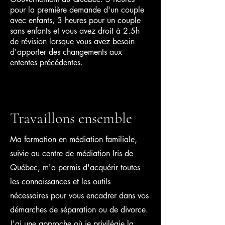
pour la première demande d'un couple
avec enfants, 3 heures pour un couple
sans enfants et vous avez droit à 2.5h
de révision lorsque vous avez besoin
d'apporter des changements aux
ententes précédentes.
Travaillons ensemble
Ma formation en médiation familiale,
suivie au centre de médiation Iris de
Québec, m'a permis d'acquérir toutes
les connaissances et les outils
nécessaires pour vous encadrer dans vos
démarches de séparation ou de divorce.
J'ai une approche où je privilégie la