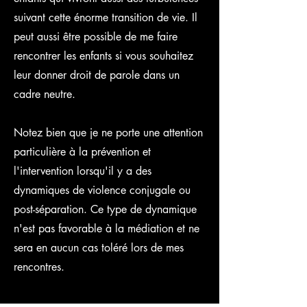
suivant cette énorme transition de vie. Il
peut aussi être possible de me faire
rencontrer les enfants si vous souhaitez
leur donner droit de parole dans un
cadre neutre.
Notez bien que je ne porte une attention
particulière à la prévention et
l'intervention lorsqu'il y a des
dynamiques de violence conjugale ou
post-séparation. Ce type de dynamique
n'est pas favorable à la médiation et ne
sera en aucun cas toléré lors de mes
rencontres.